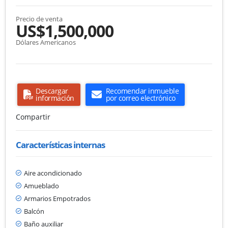
Precio de venta
US$1,500,000
Dólares Americanos
Descargar
Recomendar inmueble
información
por correo electrónico
Compartir
Características internas
Aire acondicionado
Amueblado
Armarios Empotrados
Balcón
Baño auxiliar