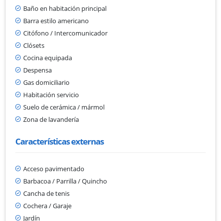
Baño en habitación principal
Barra estilo americano
Citófono / Intercomunicador
Clósets
Cocina equipada
Despensa
Gas domiciliario
Habitación servicio
Suelo de cerámica / mármol
Zona de lavandería
Características externas
Acceso pavimentado
Barbacoa / Parrilla / Quincho
Cancha de tenis
Cochera / Garaje
Jardín