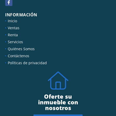
Facebook
INFORMACIÓN
Inicio
Ventas
Renta
Servicios
Quiénes Somos
Contáctenos
Políticas de privacidad
Oferte su
inmueble con
nosotros