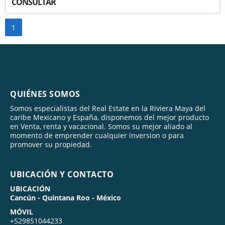
CONSULTAR
1
QUIÉNES SOMOS
Somos especialistas del Real Estate en la Riviera Maya del
caribe Mexicano y España, disponemos del mejor producto
en Venta, renta y vacacional. Somos su mejor aliado al
momento de emprender cualquier inversion o para
promover su propiedad.
UBICACIÓN Y CONTACTO
UBICACIÓN
Cancún - Quintana Roo - México
MÓVIL
+529851044233