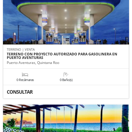
TERRENO | VENTA
TERRENO CON PROYECTO AUTORIZADO PARA GASOLINERA EN
PUERTO AVENTURAS
Puerto Aventuras, Quintana Roo
0 Recámaras
0 Baño(s)
CONSULTAR