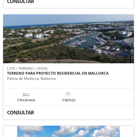
CONSULTAR
LOTE / TERRENO | VENTA
TERRENO PARA PROYECTO RESIDENCIAL EN MALLORCA
Palma de Mallorca, Baleares
0 Recámaras
0 Baño(s)
CONSULTAR