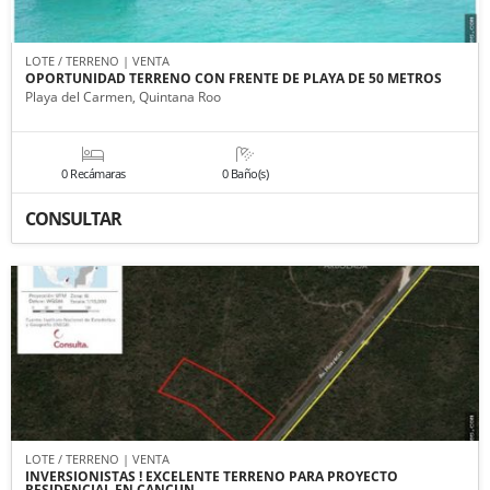
LOTE / TERRENO | VENTA
OPORTUNIDAD TERRENO CON FRENTE DE PLAYA DE 50 METROS
Playa del Carmen, Quintana Roo
0 Recámaras
0 Baño(s)
CONSULTAR
LOTE / TERRENO | VENTA
INVERSIONISTAS ! EXCELENTE TERRENO PARA PROYECTO
RESIDENCIAL EN CANCUN