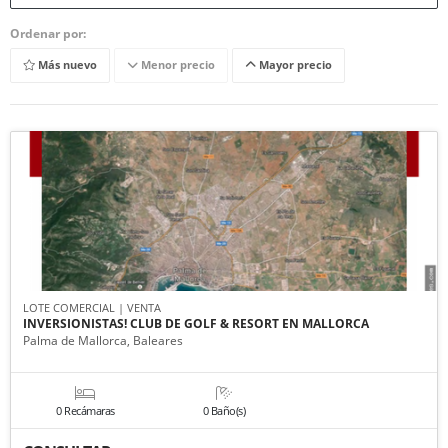
Ordenar por:
Más nuevo
Menor precio
Mayor precio
LOTE COMERCIAL | VENTA
INVERSIONISTAS! CLUB DE GOLF & RESORT EN MALLORCA
Palma de Mallorca, Baleares
0 Recámaras
0 Baño(s)