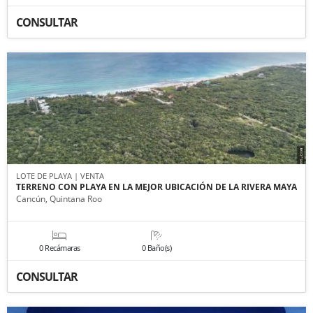
CONSULTAR
LOTE DE PLAYA | VENTA
TERRENO CON PLAYA EN LA MEJOR UBICACIÓN DE LA RIVERA MAYA
Cancún, Quintana Roo
0 Recámaras
0 Baño(s)
CONSULTAR