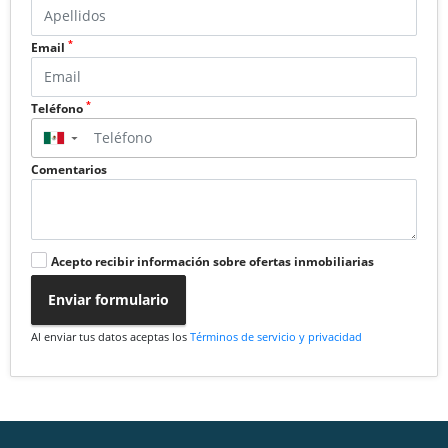
*
Email
*
Teléfono
▼
Comentarios
Acepto recibir información sobre ofertas inmobiliarias
Enviar formulario
Al enviar tus datos aceptas los
Términos de servicio y privacidad