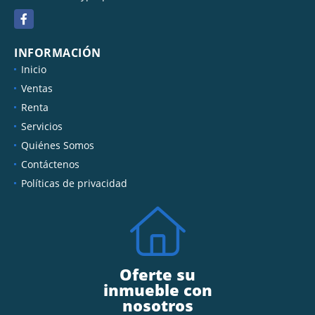
Facebook
INFORMACIÓN
Inicio
Ventas
Renta
Servicios
Quiénes Somos
Contáctenos
Políticas de privacidad
Oferte su
inmueble con
nosotros