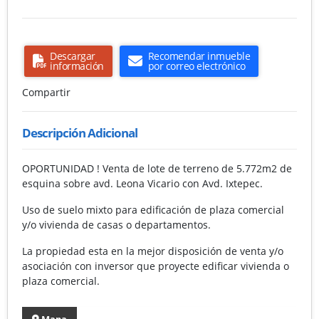
Descargar
Recomendar inmueble
información
por correo electrónico
Compartir
Descripción Adicional
OPORTUNIDAD ! Venta de lote de terreno de 5.772m2 de
esquina sobre avd. Leona Vicario con Avd. Ixtepec.
Uso de suelo mixto para edificación de plaza comercial
y/o vivienda de casas o departamentos.
La propiedad esta en la mejor disposición de venta y/o
asociación con inversor que proyecte edificar vivienda o
plaza comercial.
Mapa